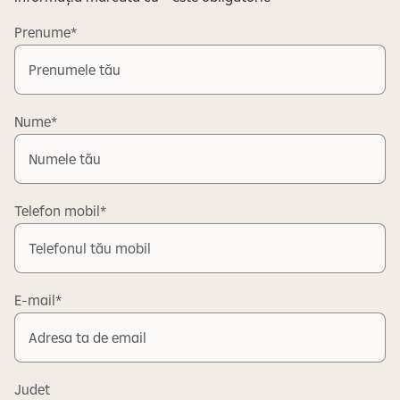
Prenume
Nume
Telefon mobil
E-mail
Judet