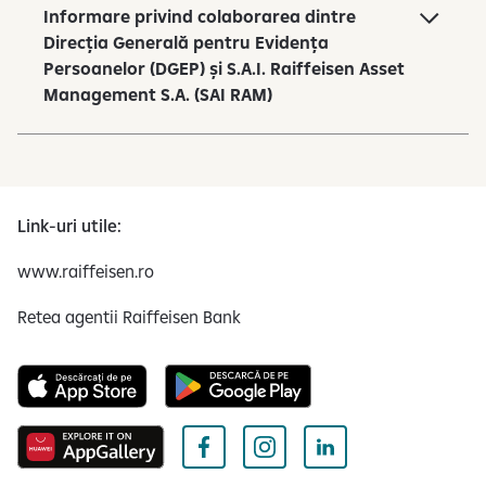
Informare privind colaborarea dintre
Direcția Generală pentru Evidența
Persoanelor (DGEP) și S.A.I. Raiffeisen Asset
Management S.A. (SAI RAM)
Link-uri utile:
www.raiffeisen.ro
Retea agentii Raiffeisen Bank