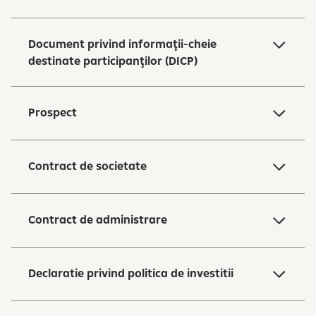
Document privind informaţii-cheie
destinate participanţilor (DICP)
Prospect
Contract de societate
Contract de administrare
Declaratie privind politica de investitii