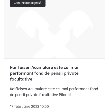
Comunicate de presă
Raiffeisen Acumulare este cel mai
performant fond de pensii private
facultative
Raiffeisen Acumulare este cel mai performant fond
de pensii private facultative Pilon III
17 februarie 2023 10:00