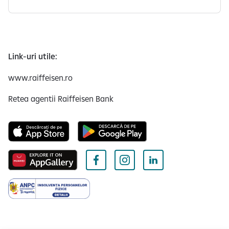
Link-uri utile:
www.raiffeisen.ro
Retea agentii Raiffeisen Bank